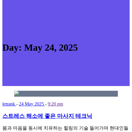
Day:
May 24, 2025
letrank
-
24 May 2025
-
9:20 pm
스트레스 해소에 좋은 마사지 테크닉
몸과 마음을 동시에 치유하는 힐링의 기술 들어가며 현대인들